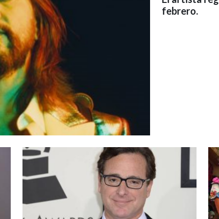
febrero.