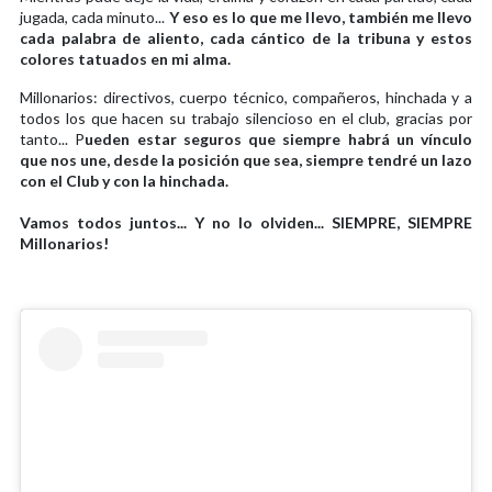
jugada, cada minuto...
Y eso es lo que me llevo, también me llevo
cada palabra de aliento, cada cántico de la tribuna y estos
colores tatuados en mi alma.
Millonarios: directivos, cuerpo técnico, compañeros, hinchada y a
todos los que hacen su trabajo silencioso en el club, gracias por
tanto... P
ueden estar seguros que siempre habrá un vínculo
que nos une, desde la posición que sea, siempre tendré un lazo
con el Club y con la hinchada.
Vamos todos juntos... Y no lo olviden... SIEMPRE, SIEMPRE
Millonarios!