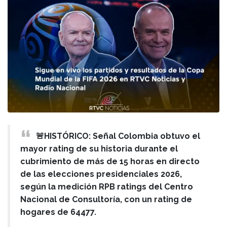
🚨HISTÓRICO: Señal Colombia obtuvo el
mayor rating de su historia durante el
cubrimiento de más de 15 horas en directo
de las elecciones presidenciales 2026,
según la medición RPB ratings del Centro
Nacional de Consultoría, con un rating de
hogares de 64477.