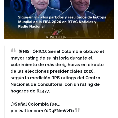
🚨HISTÓRICO: Señal Colombia obtuvo el
mayor rating de su historia durante el
cubrimiento de más de 15 horas en directo
de las elecciones presidenciales 2026,
según la medición RPB ratings del Centro
Nacional de Consultoría, con un rating de
hogares de 64477.
📺Señal Colombia fue…
pic.twitter.com/0D4FNmV2Dx