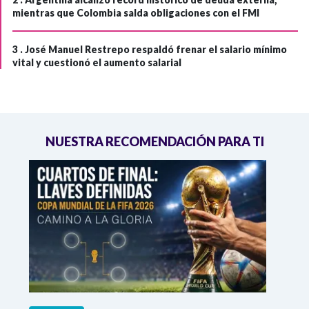
mientras que Colombia salda obligaciones con el FMI
3 .
José Manuel Restrepo respaldó frenar el salario mínimo
vital y cuestionó el aumento salarial
NUESTRA RECOMENDACIÓN PARA TI