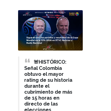
🚨HISTÓRICO:
Señal Colombia
obtuvo el mayor
rating de su historia
durante el
cubrimiento de más
de 15 horas en
directo de las
elecciones