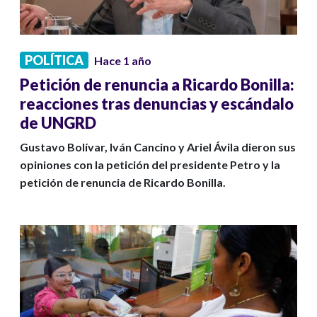
POLÍTICA
Hace 1 año
Petición de renuncia a Ricardo Bonilla:
reacciones tras denuncias y escándalo
de UNGRD
Gustavo Bolívar, Iván Cancino y Ariel Ávila dieron sus
opiniones con la petición del presidente Petro y la
petición de renuncia de Ricardo Bonilla.