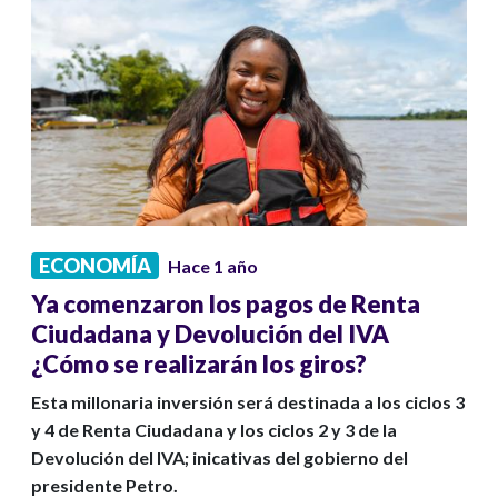
ECONOMÍA
Hace 1 año
Ya comenzaron los pagos de Renta
Ciudadana y Devolución del IVA
¿Cómo se realizarán los giros?
Esta millonaria inversión será destinada a los ciclos 3
y 4 de Renta Ciudadana y los ciclos 2 y 3 de la
Devolución del IVA; inicativas del gobierno del
presidente Petro.