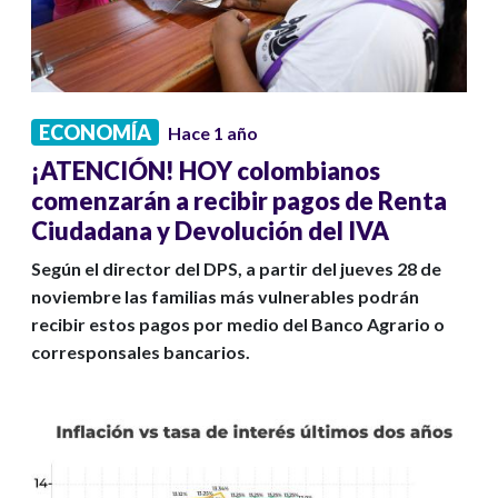
ECONOMÍA
Hace 1 año
¡ATENCIÓN! HOY colombianos
comenzarán a recibir pagos de Renta
Ciudadana y Devolución del IVA
Según el director del DPS, a partir del jueves 28 de
noviembre las familias más vulnerables podrán
recibir estos pagos por medio del Banco Agrario o
corresponsales bancarios.