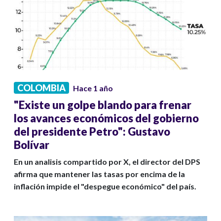
COLOMBIA
Hace 1 año
"Existe un golpe blando para frenar
los avances económicos del gobierno
del presidente Petro": Gustavo
Bolívar
En un analisis compartido por X, el director del DPS
afirma que mantener las tasas por encima de la
inflación impide el "despegue económico" del país.