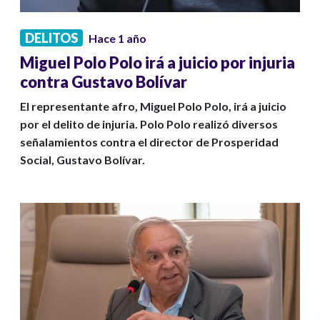
DELITOS
Hace 1 año
Miguel Polo Polo irá a juicio por injuria
contra Gustavo Bolívar
El representante afro, Miguel Polo Polo, irá a juicio
por el delito de injuria. Polo Polo realizó diversos
señalamientos contra el director de Prosperidad
Social, Gustavo Bolívar.