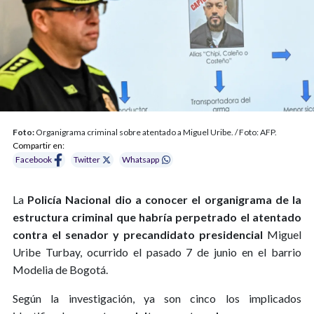
Foto:
Organigrama criminal sobre atentado a Miguel Uribe. / Foto: AFP.
Compartir en:
Facebook
Twitter
Whatsapp
La
Policía Nacional dio a conocer el organigrama de la
estructura criminal que habría perpetrado el atentado
contra el senador y precandidato presidencial
Miguel
Uribe Turbay, ocurrido el pasado 7 de junio en el barrio
Modelia de Bogotá.
Según la investigación, ya son cinco los implicados