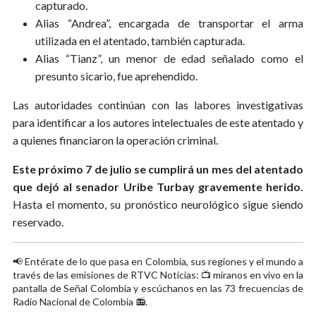
capturado.
Alias “Andrea”, encargada de transportar el arma
utilizada en el atentado, también capturada.
Alias “Tianz”, un menor de edad señalado como el
presunto sicario, fue aprehendido.
Las autoridades continúan con las labores investigativas
para identificar a los autores intelectuales de este atentado y
a quienes financiaron la operación criminal.
Este próximo 7 de julio se cumplirá un mes del atentado
que dejó al senador Uribe Turbay gravemente herido.
Hasta el momento, su pronóstico neurológico sigue siendo
reservado.
📢 Entérate de lo que pasa en Colombia, sus regiones y el mundo a
través de las emisiones de RTVC Noticias: 📺 míranos en vivo en la
pantalla de Señal Colombia y escúchanos en las 73 frecuencias de
Radio Nacional de Colombia 📻.