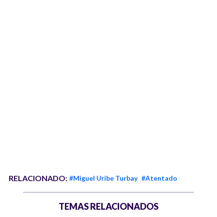
RELACIONADO:
#Miguel Uribe Turbay
#Atentado
TEMAS RELACIONADOS