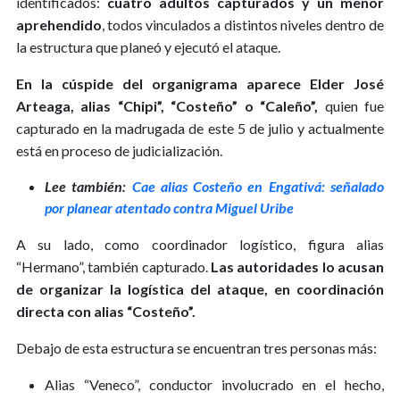
identificados:
cuatro adultos capturados y un menor
aprehendido
, todos vinculados a distintos niveles dentro de
la estructura que planeó y ejecutó el ataque.
En la cúspide del organigrama aparece Elder José
Arteaga, alias “Chipi”, “Costeño” o “Caleño”,
quien fue
capturado en la madrugada de este 5 de julio y actualmente
está en proceso de judicialización.
Lee también:
Cae alias Costeño en Engativá: señalado
por planear atentado contra Miguel Uribe
A su lado, como coordinador logístico, figura alias
“Hermano”, también capturado.
Las autoridades lo acusan
de organizar la logística del ataque, en coordinación
directa con alias “Costeño”.
Debajo de esta estructura se encuentran tres personas más:
Alias “Veneco”, conductor involucrado en el hecho,