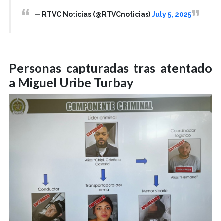
— RTVC Noticias (@RTVCnoticias)
July 5, 2025
Personas capturadas tras atentado
a Miguel Uribe Turbay