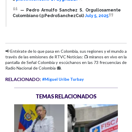
— Pedro Arnulfo Sanchez S. Orgullosamente
Colombiano (@PedroSanchezCol)
July 5, 2025
📢 Entérate de lo que pasa en Colombia, sus regiones y el mundo a
través de las emisiones de RTVC Noticias: 📺 míranos en vivo en la
pantalla de Señal Colombia y escúchanos en las 73 frecuencias de
Radio Nacional de Colombia 📻.
RELACIONADO:
#Miguel Uribe Turbay
TEMAS RELACIONADOS