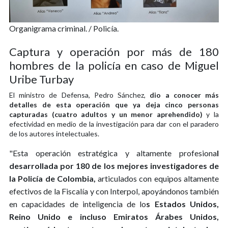
Organigrama criminal. / Policía.
Captura y operación por más de 180
hombres de la policía en caso de Miguel
Uribe Turbay
El ministro de Defensa, Pedro Sánchez,
dio a conocer más
detalles de esta operación que ya deja cinco personas
capturadas (cuatro adultos y un menor aprehendido)
y la
efectividad en medio de la investigación para dar con el paradero
de los autores intelectuales.
"Esta operación estratégica y altamente profesiona
l
desarrollada por 180 de los mejores investigadores de
la Policía de Colombia,
articulados con equipos altamente
efectivos de la Fiscalía y con Interpol, apoyándonos también
en capacidades de inteligencia de lo
s Estados Unidos,
Reino Unido e incluso Emiratos Árabes Unidos,