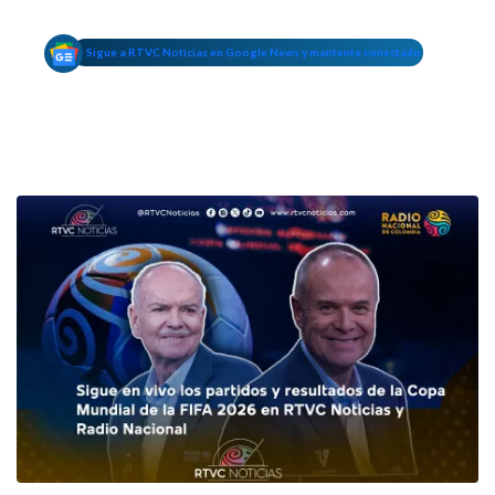
Sigue a RTVC Noticias en Google News y mantente conectado