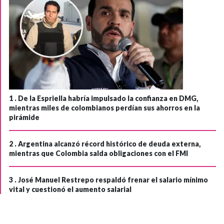
1 .
De la Espriella habría impulsado la confianza en DMG,
mientras miles de colombianos perdían sus ahorros en la
pirámide
2 .
Argentina alcanzó récord histórico de deuda externa,
mientras que Colombia salda obligaciones con el FMI
3 .
José Manuel Restrepo respaldó frenar el salario mínimo
vital y cuestionó el aumento salarial