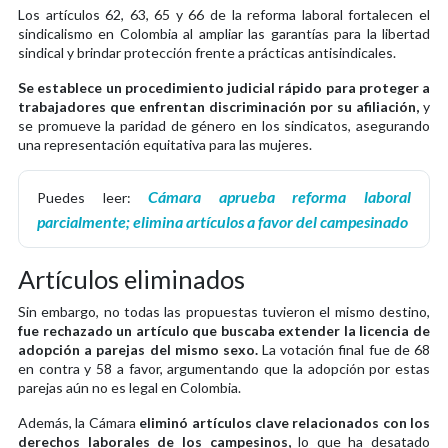
Los artículos 62, 63, 65 y 66 de la reforma laboral fortalecen el
sindicalismo en Colombia al ampliar las garantías para la libertad
sindical y brindar protección frente a prácticas antisindicales.
Se establece un procedimiento judicial rápido para proteger a
trabajadores que enfrentan discriminación por su afiliación,
y
se promueve la paridad de género en los sindicatos, asegurando
una representación equitativa para las mujeres.
Cámara aprueba reforma laboral
Puedes leer:
parcialmente; elimina artículos a favor del campesinado
Artículos eliminados
Sin embargo, no todas las propuestas tuvieron el mismo destino,
fue rechazado un artículo que buscaba extender la licencia de
adopción a parejas del mismo sexo.
La votación final fue de 68
en contra y 58 a favor, argumentando que la adopción por estas
parejas aún no es legal en Colombia.
Además, la Cámara
eliminó artículos clave relacionados con los
derechos laborales de los campesinos,
lo que ha desatado