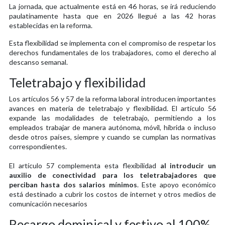
La jornada, que actualmente está en 46 horas, se irá reduciendo
paulatinamente hasta que en 2026 llegué a las 42 horas
establecidas en la reforma.
Esta flexibilidad se implementa con el compromiso de respetar los
derechos fundamentales de los trabajadores, como el derecho al
descanso semanal.
Teletrabajo y flexibilidad
Los artículos 56 y 57 de la reforma laboral introducen importantes
avances en materia de teletrabajo y flexibilidad. El artículo 56
expande las modalidades de teletrabajo, permitiendo a los
empleados trabajar de manera autónoma, móvil, híbrida o incluso
desde otros países, siempre y cuando se cumplan las normativas
correspondientes.
El artículo 57 complementa esta flexibilidad
al introducir un
auxilio de conectividad para los teletrabajadores que
perciban hasta dos salarios mínimos
. Este apoyo económico
está destinado a cubrir los costos de internet y otros medios de
comunicación necesarios
Recargo dominical y festivo al 100%