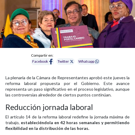
Compartir en:
Facebook
Twitter
Whatsapp
La plenaria de la Cámara de Representantes aprobó este jueves la
reforma laboral propuesta por el Gobierno. Este avance
representa un paso significativo en el proceso legislativo, aunque
las controversias alrededor de ciertos puntos continúan.
Reducción jornada laboral
El artículo 14 de la reforma laboral redefine la jornada máxima de
trabajo,
estableciéndola en 42 horas semanales y permitiendo
flexibilidad en la distribución de las horas.