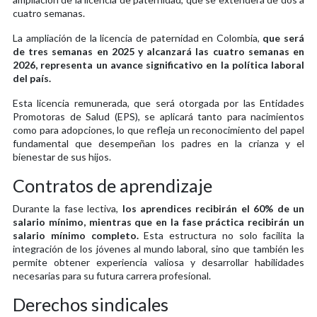
cuatro semanas.
La ampliación de la licencia de paternidad en Colombia,
que será
de tres semanas en 2025 y alcanzará las cuatro semanas en
2026, representa un avance significativo en la política laboral
del país.
Esta licencia remunerada, que será otorgada por las Entidades
Promotoras de Salud (EPS), se aplicará tanto para nacimientos
como para adopciones, lo que refleja un reconocimiento del papel
fundamental que desempeñan los padres en la crianza y el
bienestar de sus hijos.
Contratos de aprendizaje
Durante la fase lectiva,
los aprendices recibirán el 60% de un
salario mínimo, mientras que en la fase práctica recibirán un
salario mínimo completo.
Esta estructura no solo facilita la
integración de los jóvenes al mundo laboral, sino que también les
permite obtener experiencia valiosa y desarrollar habilidades
necesarias para su futura carrera profesional.
Derechos sindicales