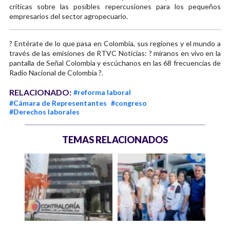
críticas sobre las posibles repercusiones para los pequeños
empresarios del sector agropecuario.
? Entérate de lo que pasa en Colombia, sus regiones y el mundo a
través de las emisiones de RTVC Noticias: ? míranos en vivo en la
pantalla de Señal Colombia y escúchanos en las 68 frecuencias de
Radio Nacional de Colombia ?.
RELACIONADO:
#reforma laboral
#Cámara de Representantes
#congreso
#Derechos laborales
TEMAS RELACIONADOS