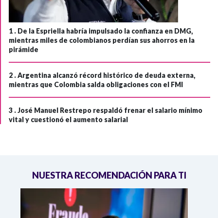
1 .
De la Espriella habría impulsado la confianza en DMG,
mientras miles de colombianos perdían sus ahorros en la
pirámide
2 .
Argentina alcanzó récord histórico de deuda externa,
mientras que Colombia salda obligaciones con el FMI
3 .
José Manuel Restrepo respaldó frenar el salario mínimo
vital y cuestionó el aumento salarial
NUESTRA RECOMENDACIÓN PARA TI