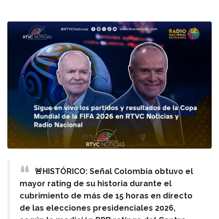
🚨HISTÓRICO: Señal Colombia obtuvo el
mayor rating de su historia durante el
cubrimiento de más de 15 horas en directo
de las elecciones presidenciales 2026,