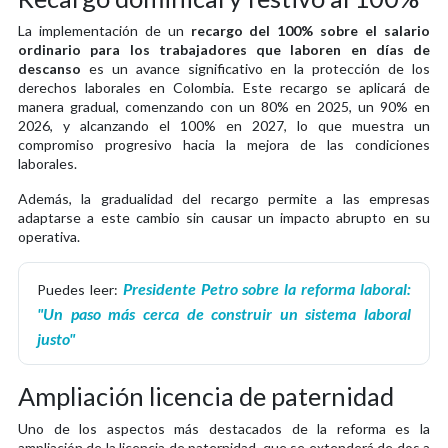
La implementación de un
recargo del 100% sobre el salario
ordinario para los trabajadores que laboren en días de
descanso
es un avance significativo en la protección de los
derechos laborales en Colombia. Este recargo se aplicará de
manera gradual, comenzando con un 80% en 2025, un 90% en
2026, y alcanzando el 100% en 2027, lo que muestra un
compromiso progresivo hacia la mejora de las condiciones
laborales.
Además, la gradualidad del recargo permite a las empresas
adaptarse a este cambio sin causar un impacto abrupto en su
operativa.
Presidente Petro sobre la reforma laboral:
Puedes leer:
"Un paso más cerca de construir un sistema laboral
justo"
Ampliación licencia de paternidad
Uno de los aspectos más destacados de la reforma es la
ampliación de la licencia de paternidad, que se extenderá de dos a