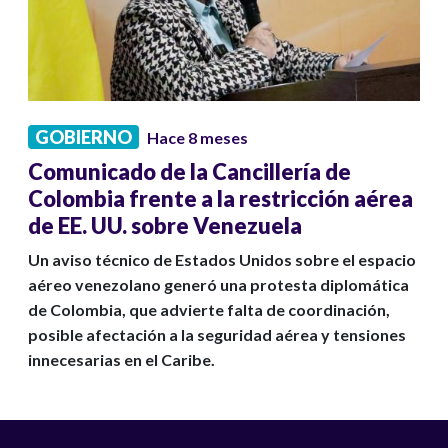
GOBIERNO
Hace 8 meses
Comunicado de la Cancillería de
Colombia frente a la restricción aérea
de EE. UU. sobre Venezuela
Un aviso técnico de Estados Unidos sobre el espacio
aéreo venezolano generó una protesta diplomática
de Colombia, que advierte falta de coordinación,
posible afectación a la seguridad aérea y tensiones
innecesarias en el Caribe.