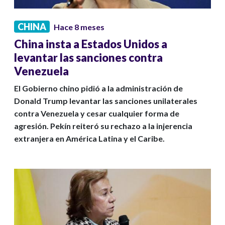
CHINA
Hace 8 meses
China insta a Estados Unidos a
levantar las sanciones contra
Venezuela
El Gobierno chino pidió a la administración de
Donald Trump levantar las sanciones unilaterales
contra Venezuela y cesar cualquier forma de
agresión. Pekín reiteró su rechazo a la injerencia
extranjera en América Latina y el Caribe.