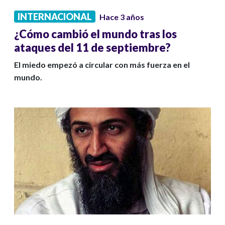
INTERNACIONAL
Hace 3 años
¿Cómo cambió el mundo tras los
ataques del 11 de septiembre?
El miedo empezó a circular con más fuerza en el
mundo.