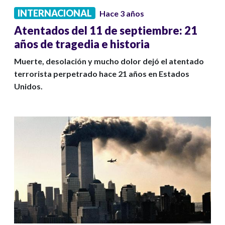
INTERNACIONAL
Hace 3 años
Atentados del 11 de septiembre: 21
años de tragedia e historia
Muerte, desolación y mucho dolor dejó el atentado
terrorista perpetrado hace 21 años en Estados
Unidos.