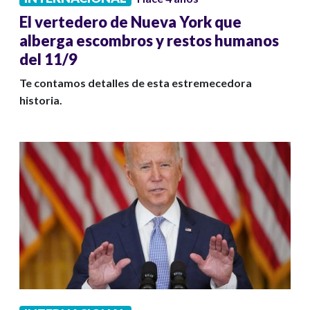
El vertedero de Nueva York que
alberga escombros y restos humanos
del 11/9
Te contamos detalles de esta estremecedora
historia.