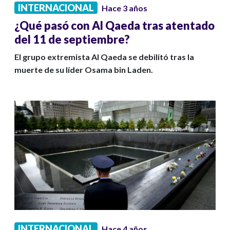
INTERNACIONAL
Hace 3 años
¿Qué pasó con Al Qaeda tras atentado
del 11 de septiembre?
El grupo extremista Al Qaeda se debilitó tras la
muerte de su líder Osama bin Laden.
INTERNACIONAL
Hace 4 años