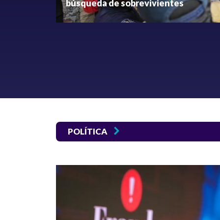
búsqueda de sobrevivientes
POLÍTICA