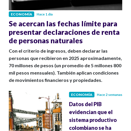
ECONOMÍA
Hace 1 día
Se acercan las fechas límite para
presentar declaraciones de renta
de personas naturales
Con el criterio de ingresos, deben declarar las
personas que recibieron en 2025 aproximadamente,
70 millones de pesos (un promedio de 5 millones 800
mil pesos mensuales). También aplican condiciones
de movimientos financieros y propiedades.
ECONOMÍA
Hace 2 semanas
Datos del PIB
evidencian que el
sistema productivo
colombiano se ha