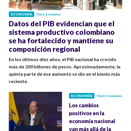
ECONOMÍA
Hace 1 semana
Datos del PIB evidencian que el
sistema productivo colombiano
se ha fortalecido y mantiene su
composición regional
En los últimos diez años, el PIB nacional ha crecido
más de 200 billones de pesos. Aproximadamente, la
quinta parte de ese aumento se dio en el bienio más
reciente.
ECONOMÍA
Hace 2 semanas
Los cambios
positivos en la
economía nacional
van más allá de la