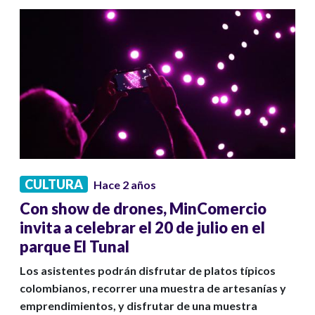
CULTURA
Hace 2 años
Con show de drones, MinComercio
invita a celebrar el 20 de julio en el
parque El Tunal
Los asistentes podrán disfrutar de platos típicos
colombianos, recorrer una muestra de artesanías y
emprendimientos, y disfrutar de una muestra