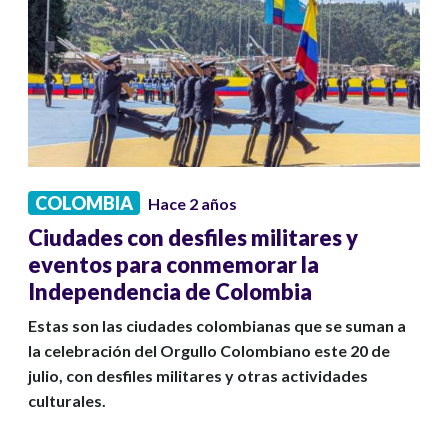
COLOMBIA
Hace 2 años
Ciudades con desfiles militares y
eventos para conmemorar la
Independencia de Colombia
Estas son las ciudades colombianas que se suman a
la celebración del Orgullo Colombiano este 20 de
julio, con desfiles militares y otras actividades
culturales.