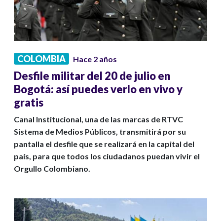
COLOMBIA
Hace 2 años
Desfile militar del 20 de julio en
Bogotá: así puedes verlo en vivo y
gratis
Canal Institucional, una de las marcas de RTVC
Sistema de Medios Públicos, transmitirá por su
pantalla el desfile que se realizará en la capital del
país, para que todos los ciudadanos puedan vivir el
Orgullo Colombiano.