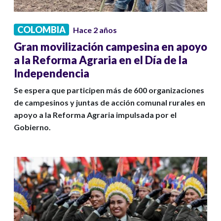
COLOMBIA
Hace 2 años
Gran movilización campesina en apoyo
a la Reforma Agraria en el Día de la
Independencia
Se espera que participen más de 600 organizaciones
de campesinos y juntas de acción comunal rurales en
apoyo a la Reforma Agraria impulsada por el
Gobierno.