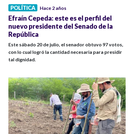
POLÍTICA
Hace 2 años
Efraín Cepeda: este es el perfil del
nuevo presidente del Senado de la
República
Este sábado 20 de julio, el senador obtuvo 97 votos,
con lo cual logró la cantidad necesaria para presidir
tal dignidad.