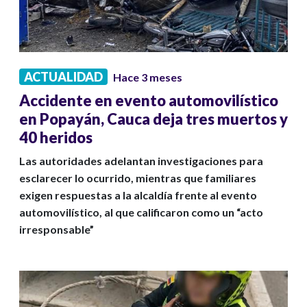
ACTUALIDAD
Hace 3 meses
Accidente en evento automovilístico
en Popayán, Cauca deja tres muertos y
40 heridos
Las autoridades adelantan investigaciones para
esclarecer lo ocurrido, mientras que familiares
exigen respuestas a la alcaldía frente al evento
automovilístico, al que calificaron como un “acto
irresponsable”