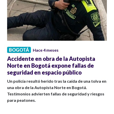
BOGOTÁ
Hace 4 meses
Accidente en obra de la Autopista
Norte en Bogotá expone fallas de
seguridad en espacio público
Un policía resultó herido tras la caída de una tolva en
una obra de la Autopista Norte en Bogotá.
Testimonios advierten fallas de seguridad y riesgos
para peatones.