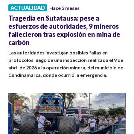
ACTUALIDAD
Hace 3 meses
Tragedia en Sutatausa: pese a
esfuerzos de autoridades, 9 mineros
fallecieron tras explosión en mina de
carbón
Las autoridades investigan posibles fallas en
protocolos luego de una inspección realizada el 9 de
abril de 2026 a la operación minera, del municipio de
Cundinamarca, donde ocurrió la emergencia.