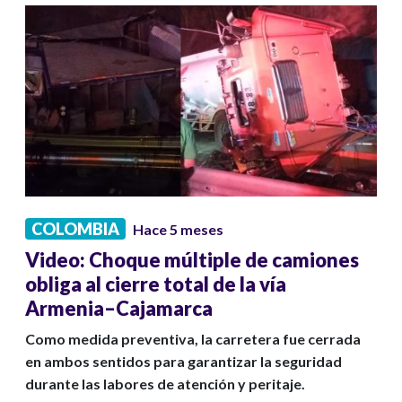
COLOMBIA
Hace 5 meses
Video: Choque múltiple de camiones
obliga al cierre total de la vía
Armenia–Cajamarca
Como medida preventiva, la carretera fue cerrada
en ambos sentidos para garantizar la seguridad
durante las labores de atención y peritaje.