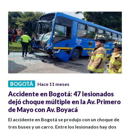
BOGOTÁ
Hace 11 meses
Accidente en Bogotá: 47 lesionados
dejó choque múltiple en la Av. Primero
de Mayo con Av. Boyacá
El accidente en Bogotá se produjo con un choque de
tres buses y un carro. Entre los lesionados hay dos