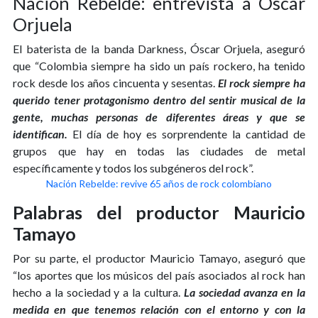
Nación Rebelde: entrevista a Óscar
Orjuela
El baterista de la banda Darkness, Óscar Orjuela, aseguró
que “Colombia siempre ha sido un país rockero, ha tenido
rock desde los años cincuenta y sesentas.
El rock siempre ha
querido tener protagonismo dentro del sentir musical de la
gente, muchas personas de diferentes áreas y que se
identifican.
El día de hoy es sorprendente la cantidad de
grupos que hay en todas las ciudades de metal
específicamente y todos los subgéneros del rock”.
Nación Rebelde: revive 65 años de rock colombiano
Palabras del productor Mauricio
Tamayo
Por su parte, el productor Mauricio Tamayo, aseguró que
“los aportes que los músicos del país asociados al rock han
hecho a la sociedad y a la cultura.
La sociedad avanza en la
medida en que tenemos relación con el entorno y con la