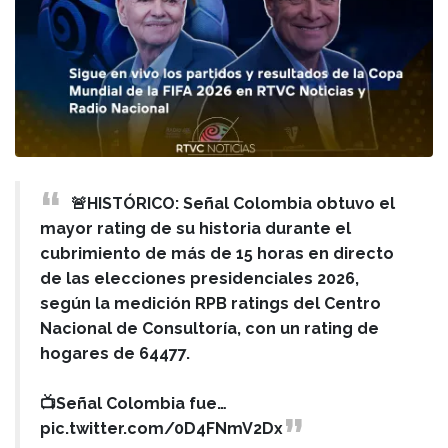
🚨HISTÓRICO: Señal Colombia obtuvo el
mayor rating de su historia durante el
cubrimiento de más de 15 horas en directo
de las elecciones presidenciales 2026,
según la medición RPB ratings del Centro
Nacional de Consultoría, con un rating de
hogares de 64477.
📺Señal Colombia fue…
pic.twitter.com/0D4FNmV2Dx