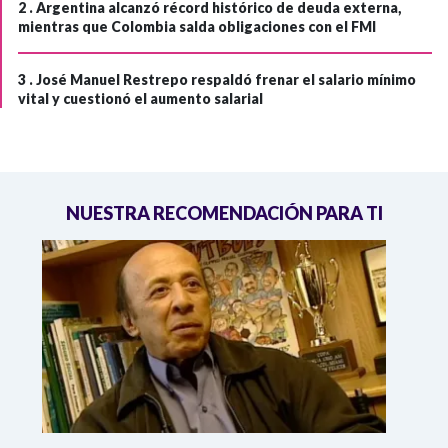
2 .
Argentina alcanzó récord histórico de deuda externa,
mientras que Colombia salda obligaciones con el FMI
3 .
José Manuel Restrepo respaldó frenar el salario mínimo
vital y cuestionó el aumento salarial
NUESTRA RECOMENDACIÓN PARA TI