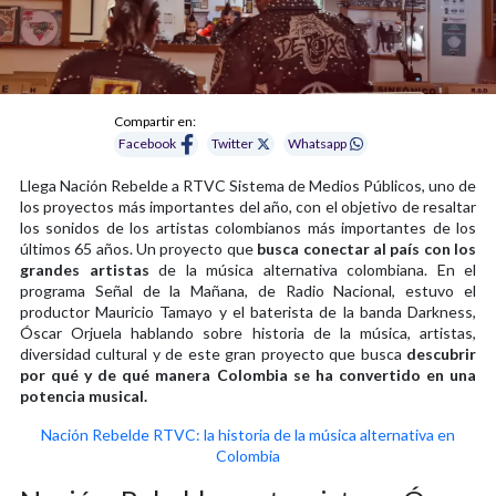
Compartir en:
Facebook
Twitter
Whatsapp
Llega Nación Rebelde a RTVC Sistema de Medios Públicos, uno de
los proyectos más importantes del año, con el objetivo de resaltar
los sonidos de los artistas colombianos más importantes de los
últimos 65 años. Un proyecto que
busca conectar al país con los
grandes artistas
de la música alternativa colombiana. En el
programa Señal de la Mañana, de Radio Nacional, estuvo el
productor Mauricio Tamayo y el baterista de la banda Darkness,
Óscar Orjuela hablando sobre historia de la música, artistas,
diversidad cultural y de este gran proyecto que busca
descubrir
por qué y de qué manera Colombia se ha convertido en una
potencia musical.
Nación Rebelde RTVC: la historia de la música alternativa en
Colombia