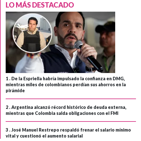
LO MÁS DESTACADO
1 .
De la Espriella habría impulsado la confianza en DMG,
mientras miles de colombianos perdían sus ahorros en la
pirámide
2 .
Argentina alcanzó récord histórico de deuda externa,
mientras que Colombia salda obligaciones con el FMI
3 .
José Manuel Restrepo respaldó frenar el salario mínimo
vital y cuestionó el aumento salarial