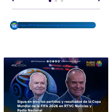
Sigue a RTVC Noticias en Google News y mantente conectado