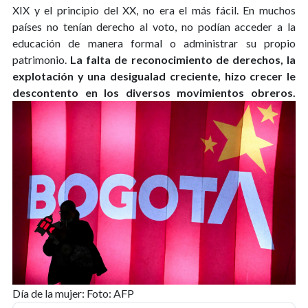
XIX y el principio del XX, no era el más fácil. En muchos
países no tenían derecho al voto, no podían acceder a la
educación de manera formal o administrar su propio
patrimonio.
La falta de reconocimiento de derechos, la
explotación y una desigualad creciente, hizo crecer le
descontento en los diversos movimientos obreros.
Día de la mujer: Foto: AFP