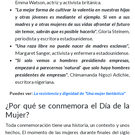
Emma Watson, actriz y activista británica.
"La mejor forma de cultivar la valentía en nuestras hijas
y otras jóvenes es mediante el ejemplo. Si ven a sus
madres y a otras mujeres de sus vidas afrontar el futuro
sin temor, sabrán que es posible hacerlo"
,
Gloria Steinem,
periodista y escritora estadounidense.
"Una raza libre no puede nacer de madres esclavas",
Margaret Sanger, activista y enfermera estadounidense.
"Si solo vemos a hombres presidiendo empresas,
empezará a parecernos 'natural' que solo haya hombres
presidentes de empresas"
, Chimamanda Ngozi Adichie,
escritora nigeriana.
Puedes ver:
La resistencia y dignidad de "Una mujer fantástica"
¿Por qué se conmemora el Día de la
Mujer?
Toda conmemoración tiene una historia, un contexto y unos
hechos. El momento de las mujeres durante finales del siglo