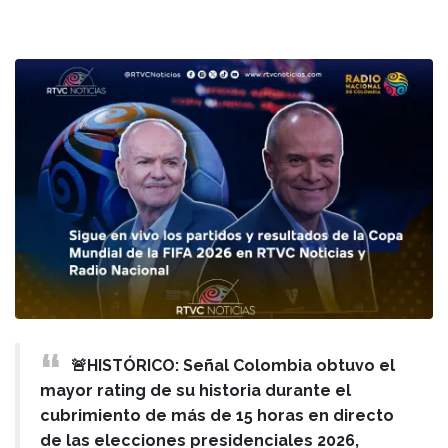
🚨HISTÓRICO: Señal Colombia obtuvo el
mayor rating de su historia durante el
cubrimiento de más de 15 horas en directo
de las elecciones presidenciales 2026,