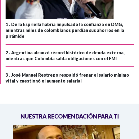
1 .
De la Espriella habría impulsado la confianza en DMG,
mientras miles de colombianos perdían sus ahorros en la
pirámide
2 .
Argentina alcanzó récord histórico de deuda externa,
mientras que Colombia salda obligaciones con el FMI
3 .
José Manuel Restrepo respaldó frenar el salario mínimo
vital y cuestionó el aumento salarial
NUESTRA RECOMENDACIÓN PARA TI