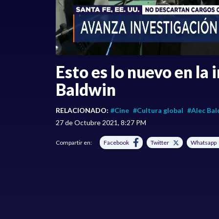
Esto es lo nuevo en la 
Baldwin
RELACIONADO:
#Cine
#Cultura global
#Alec Bal
27 de Octubre 2021, 8:27 PM
Compartir en:
Facebook
Twitter
Whatsapp