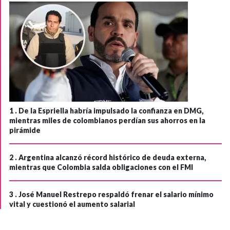
1 .
De la Espriella habría impulsado la confianza en DMG,
mientras miles de colombianos perdían sus ahorros en la
pirámide
2 .
Argentina alcanzó récord histórico de deuda externa,
mientras que Colombia salda obligaciones con el FMI
3 .
José Manuel Restrepo respaldó frenar el salario mínimo
vital y cuestionó el aumento salarial