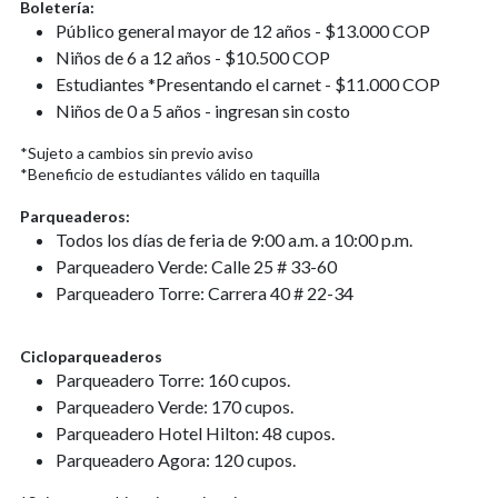
Boletería:
Público general mayor de 12 años - $13.000 COP
Niños de 6 a 12 años - $10.500 COP
Estudiantes *Presentando el carnet - $11.000 COP
Niños de 0 a 5 años - ingresan sin costo
*Sujeto a cambios sin previo aviso
*Beneficio de estudiantes válido en taquilla
Parqueaderos:
Todos los días de feria de 9:00 a.m. a 10:00 p.m.
Parqueadero Verde: Calle 25 # 33-60
Parqueadero Torre: Carrera 40 # 22-34
Cicloparqueaderos
Parqueadero Torre: 160 cupos.
Parqueadero Verde: 170 cupos.
Parqueadero Hotel Hilton: 48 cupos.
Parqueadero Agora: 120 cupos.