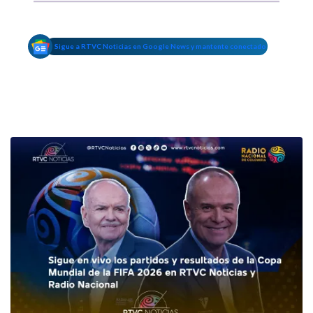
Sigue a RTVC Noticias en Google News y mantente conectado