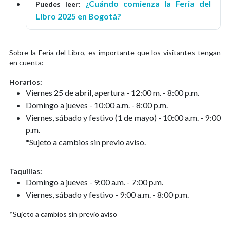
¿Cuándo comienza la Feria del
Puedes leer:
Libro 2025 en Bogotá?
Sobre la Feria del Libro, es importante que los visitantes tengan
en cuenta:
Horarios:
Viernes 25 de abril, apertura - 12:00 m. - 8:00 p.m.
Domingo a jueves - 10:00 a.m. - 8:00 p.m.
Viernes, sábado y festivo (1 de mayo) - 10:00 a.m. - 9:00
p.m.
*Sujeto a cambios sin previo aviso.
Taquillas:
Domingo a jueves - 9:00 a.m. - 7:00 p.m.
Viernes, sábado y festivo - 9:00 a.m. - 8:00 p.m.
*Sujeto a cambios sin previo aviso