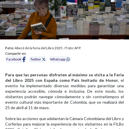
Foto:
Abecé de la feria del Libro 2025. / Foto: AFP.
Compartir en:
Facebook
Twitter
Whatsapp
Para que las personas disfruten al máximo su visita a la Feria
del Libro 2025 con España como País Invitado de Honor
, el
evento ha implementado diversas medidas para garantizar una
experiencia accesible, cómoda e inclusiva. De este modo, los
visitantes podrán navegar cómodamente y sin contratiempos el
evento cultural más importante de Colombia, que se realizará del
25 de abril al 11 de mayo.
Sobre las acciones que adelantan la Cámara Colombiana del Libro y
Corferias para mejorar la experiencia de los visitantes en la FILBo