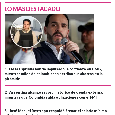
LO MÁS DESTACADO
1 .
De la Espriella habría impulsado la confianza en DMG,
mientras miles de colombianos perdían sus ahorros en la
pirámide
2 .
Argentina alcanzó récord histórico de deuda externa,
mientras que Colombia salda obligaciones con el FMI
3 .
José Manuel Restrepo respaldó frenar el salario mínimo