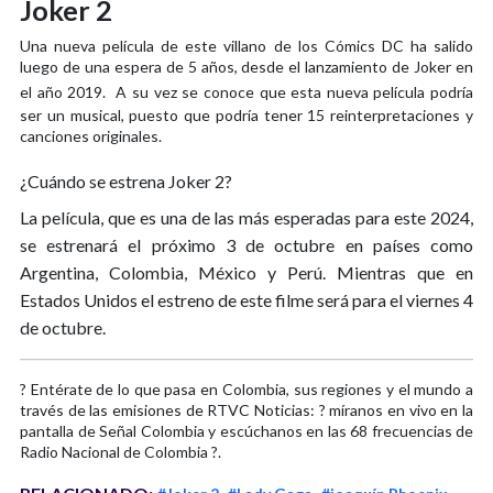
Joker 2
Una nueva película de este villano de los Cómics DC ha salido
luego de una espera de 5 años, desde el lanzamiento de Joker en
el año 2019.
A su vez se conoce que esta nueva película podría
ser un musical, puesto que podría tener 15 reinterpretaciones y
canciones originales.
¿Cuándo se estrena Joker 2?
La película, que es una de las más esperadas para este 2024,
se estrenará el próximo 3 de octubre en países como
Argentina, Colombia, México y Perú. Mientras que en
Estados Unidos el estreno de este filme será para el viernes 4
de octubre.
? Entérate de lo que pasa en Colombia, sus regiones y el mundo a
través de las emisiones de RTVC Noticias: ? míranos en vivo en la
pantalla de Señal Colombia y escúchanos en las 68 frecuencias de
Radio Nacional de Colombia ?.