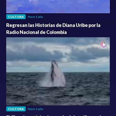
CULTURA
Hace 1 año
Regresan las Historias de Diana Uribe por la
Radio Nacional de Colombia
CULTURA
Hace 1 año