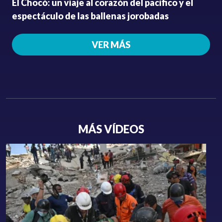
El Chocó: un viaje al corazón del pacífico y el
espectáculo de las ballenas jorobadas
VER MÁS
MÁS VÍDEOS