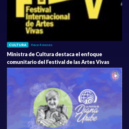
CULTURA
Hace 4 meses
Ministra de Cultura destaca el enfoque
comunitario del Festival de las Artes Vivas