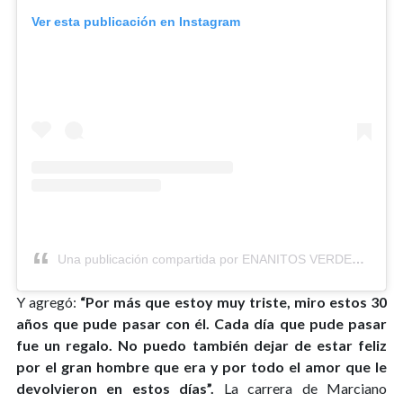
Ver esta publicación en Instagram
Una publicación compartida por ENANITOS VERDES (@enanitosverdes)
Y agregó:
“Por más que estoy muy triste, miro estos 30
años que pude pasar con él. Cada día que pude pasar
fue un regalo. No puedo también dejar de estar feliz
por el gran hombre que era y por todo el amor que le
devolvieron en estos días”.
La carrera de Marciano