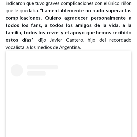
indicaron que tuvo graves complicaciones con el único riñón
que le quedaba.
“Lamentablemente no pudo superar las
complicaciones. Quiero agradecer personalmente a
todos los fans, a todos los amigos de la vida, a la
familia, todos los rezos y el apoyo que hemos recibido
estos días”
, dijo Javier Cantero, hijo del recordado
vocalista, a los medios de Argentina.