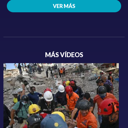
VER MÁS
MÁS VÍDEOS