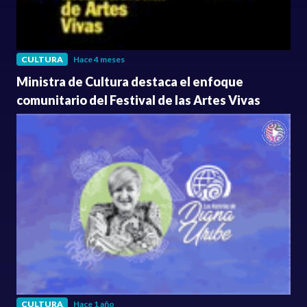
CULTURA
Hace 4 meses
Ministra de Cultura destaca el enfoque
comunitario del Festival de las Artes Vivas
CULTURA
Hace 1 año