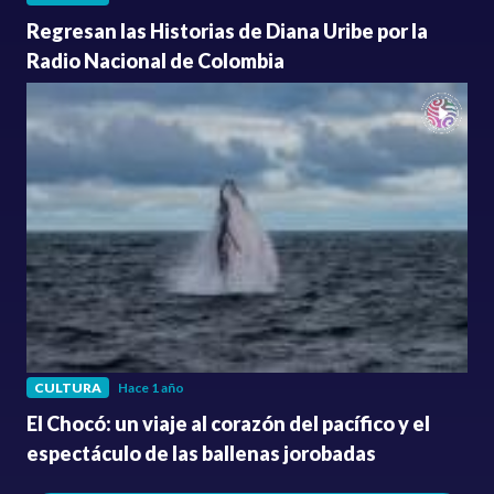
Regresan las Historias de Diana Uribe por la
Radio Nacional de Colombia
CULTURA
Hace 1 año
El Chocó: un viaje al corazón del pacífico y el
espectáculo de las ballenas jorobadas