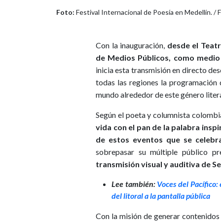
Foto:
Festival Internacional de Poesía en Medellín. /
Con la inauguración,
desde el Teatr
de Medios Públicos, como medio of
inicia esta transmisión en directo de
todas las regiones la programación
mundo alrededor de este género litera
Según el poeta y columnista colomb
vida con el pan de la palabra ins
de estos eventos que se celebr
sobrepasar su múltiple público pr
transmisión visual y auditiva de 
Lee también:
Voces del Pacífico
del litoral a la pantalla pública
Con la misión de generar contenidos