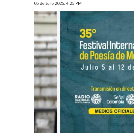
05 de Julio 2025, 4:25 PM