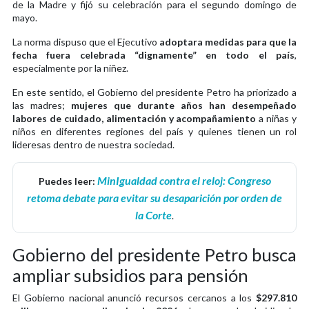
de la Madre y fijó su celebración para el segundo domingo de
mayo.
La norma dispuso que el Ejecutivo
adoptara medidas para que la
fecha fuera celebrada “dignamente” en todo el país
,
especialmente por la niñez.
En este sentido, el Gobierno del presidente Petro ha priorizado a
las madres;
mujeres que durante años han desempeñado
labores de cuidado, alimentación y acompañamiento
a niñas y
niños en diferentes regiones del país y quienes tienen un rol
lideresas dentro de nuestra sociedad.
MinIgualdad contra el reloj: Congreso
Puedes leer:
retoma debate para evitar su desaparición por orden de
la Corte
.
Gobierno del presidente Petro busca
ampliar subsidios para pensión
El Gobierno nacional anunció recursos cercanos a los
$297.810