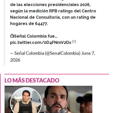
de las elecciones presidenciales 2026,
según la medición RPB ratings del Centro
Nacional de Consultoría, con un rating de
hogares de 64477.
📺Señal Colombia fue…
pic.twitter.com/0D4FNmV2Dx
— Señal Colombia (@SenalColombia)
June 7,
2026
LO MÁS DESTACADO