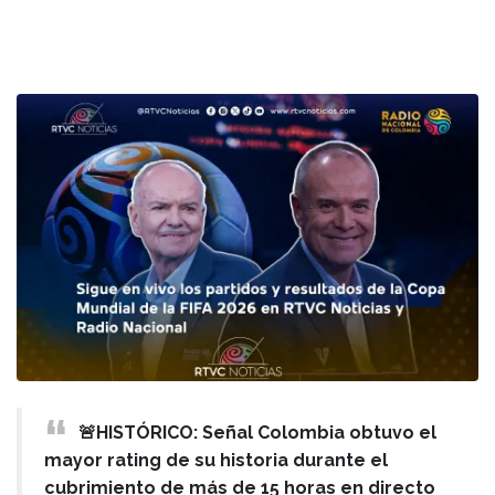
🚨HISTÓRICO: Señal Colombia obtuvo el
mayor rating de su historia durante el
cubrimiento de más de 15 horas en directo