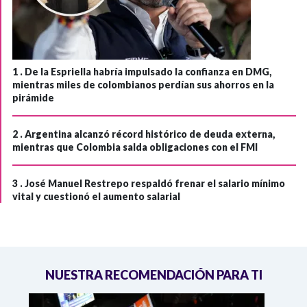
1 .
De la Espriella habría impulsado la confianza en DMG,
mientras miles de colombianos perdían sus ahorros en la
pirámide
2 .
Argentina alcanzó récord histórico de deuda externa,
mientras que Colombia salda obligaciones con el FMI
3 .
José Manuel Restrepo respaldó frenar el salario mínimo
vital y cuestionó el aumento salarial
NUESTRA RECOMENDACIÓN PARA TI