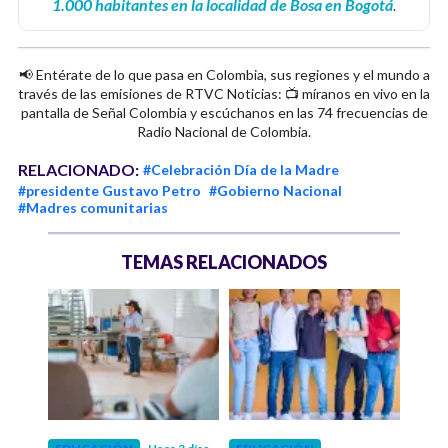
1.000 habitantes en la localidad de Bosa en Bogotá
.
📢 Entérate de lo que pasa en Colombia, sus regiones y el mundo a
través de las emisiones de RTVC Noticias: 📺 míranos en vivo en la
pantalla de Señal Colombia y escúchanos en las 74 frecuencias de
Radio Nacional de Colombia.
RELACIONADO:
#Celebración Día de la Madre
#presidente Gustavo Petro
#Gobierno Nacional
#Madres comunitarias
TEMAS RELACIONADOS