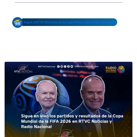
Sigue a RTVC Noticias en Google News y mantente conectado