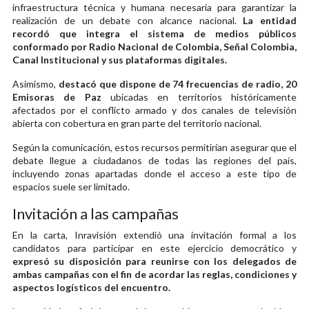
infraestructura técnica y humana necesaria para garantizar la
realización de un debate con alcance nacional.
La entidad
recordó que integra el sistema de medios públicos
conformado por Radio Nacional de Colombia, Señal Colombia,
Canal Institucional y sus plataformas digitales.
Asimismo,
destacó que dispone de 74 frecuencias de radio, 20
Emisoras de Paz
ubicadas en territorios históricamente
afectados por el conflicto armado y dos canales de televisión
abierta con cobertura en gran parte del territorio nacional.
Según la comunicación, estos recursos permitirían asegurar que el
debate llegue a ciudadanos de todas las regiones del país,
incluyendo zonas apartadas donde el acceso a este tipo de
espacios suele ser limitado.
Invitación a las campañas
En la carta, Inravisión extendió una invitación formal a los
candidatos para participar en este ejercicio democrático y
expresó su disposición para reunirse con los delegados de
ambas campañas con el fin de acordar las reglas, condiciones y
aspectos logísticos del encuentro.