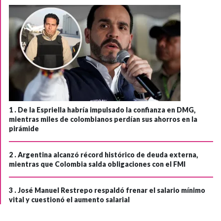
1 .
De la Espriella habría impulsado la confianza en DMG,
mientras miles de colombianos perdían sus ahorros en la
pirámide
2 .
Argentina alcanzó récord histórico de deuda externa,
mientras que Colombia salda obligaciones con el FMI
3 .
José Manuel Restrepo respaldó frenar el salario mínimo
vital y cuestionó el aumento salarial