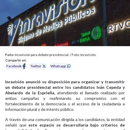
Foto:
Inravisión para debate presidencial. / Foto: Inravisión.
Compartir en:
Facebook
Twitter
Whatsapp
Inravisión anunció su disposición para organizar y transmitir
un debate presidencial entre los candidatos Iván Cepeda y
Abelardo de la Espriella,
atendiendo el llamado realizado por
ambas campañas y reafirmando su compromiso con el
fortalecimiento de la democracia y el acceso de la ciudadanía a
información plural y de interés público.
A través de una comunicación dirigida a los candidatos, la entidad
señaló que
este espacio se desarrollaría bajo criterios de