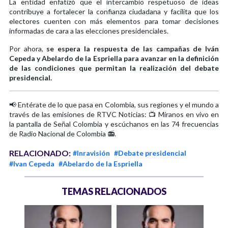
La entidad enfatizó que el intercambio respetuoso de ideas
contribuye a fortalecer la confianza ciudadana y facilita que los
electores cuenten con más elementos para tomar decisiones
informadas de cara a las elecciones presidenciales.
Por ahora,
se espera la respuesta de las campañas de Iván
Cepeda y Abelardo de la Espriella para avanzar en la definición
de las condiciones que permitan la realización del debate
presidencial.
📢 Entérate de lo que pasa en Colombia, sus regiones y el mundo a
través de las emisiones de RTVC Noticias: 📺 Míranos en vivo en
la pantalla de Señal Colombia y escúchanos en las 74 frecuencias
de Radio Nacional de Colombia 📻.
RELACIONADO:
#Inravisión
#Debate presidencial
#Ivan Cepeda
#Abelardo de la Espriella
TEMAS RELACIONADOS