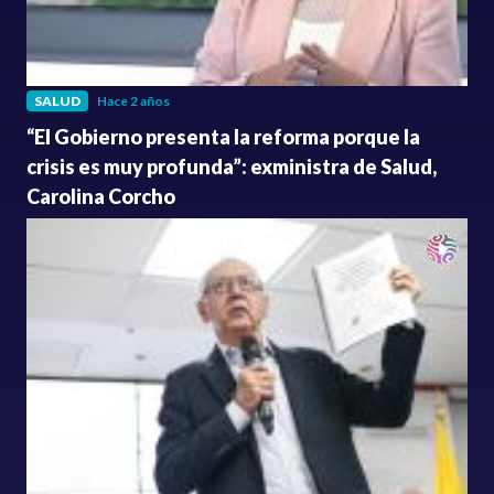
SALUD
Hace 2 años
“El Gobierno presenta la reforma porque la
crisis es muy profunda”: exministra de Salud,
Carolina Corcho