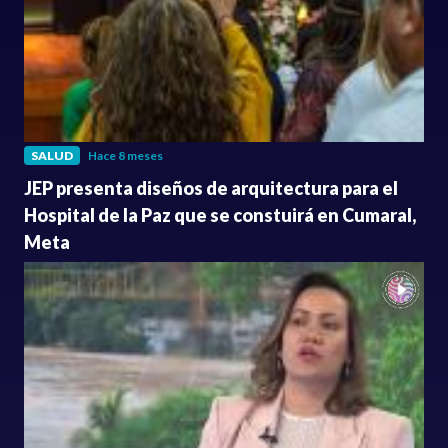
SALUD
Hace 8 meses
JEP presenta diseños de arquitectura para el
Hospital de la Paz que se constuirá en Cumaral,
Meta