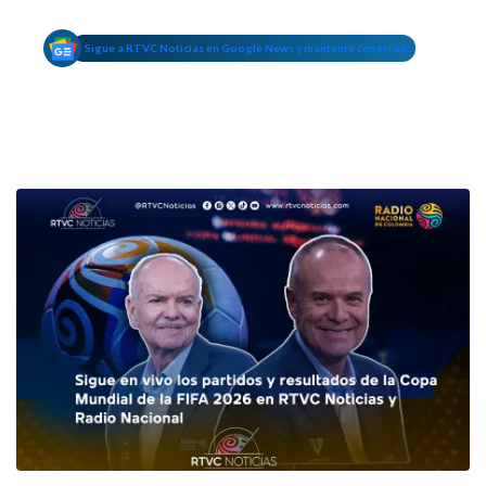
Sigue a RTVC Noticias en Google News y mantente conectado