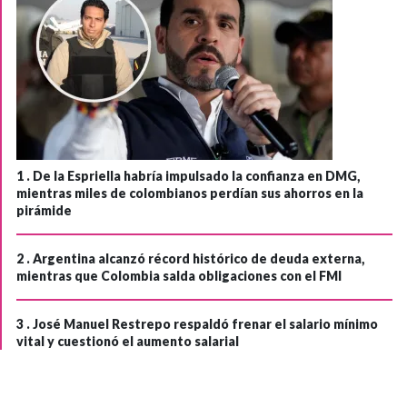
1 .
De la Espriella habría impulsado la confianza en DMG,
mientras miles de colombianos perdían sus ahorros en la
pirámide
2 .
Argentina alcanzó récord histórico de deuda externa,
mientras que Colombia salda obligaciones con el FMI
3 .
José Manuel Restrepo respaldó frenar el salario mínimo
vital y cuestionó el aumento salarial