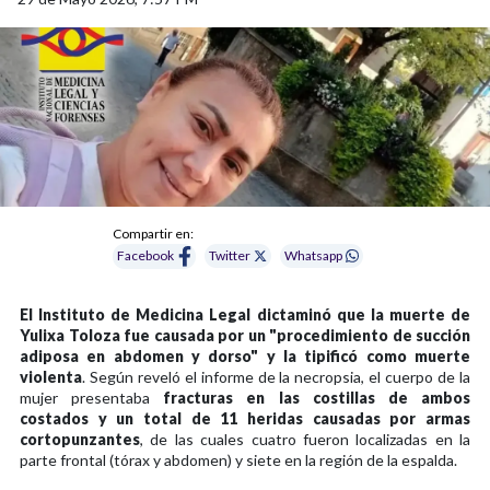
Compartir en:
Facebook
Twitter
Whatsapp
El Instituto de Medicina Legal dictaminó que la muerte de
Yulixa Toloza fue causada por un "procedimiento de succión
adiposa en abdomen y dorso" y la tipificó como muerte
violenta
. Según reveló el informe de la necropsia, el cuerpo de la
mujer presentaba
fracturas en las costillas de ambos
costados y un total de 11 heridas causadas por armas
cortopunzantes
, de las cuales cuatro fueron localizadas en la
parte frontal (tórax y abdomen) y siete en la región de la espalda.