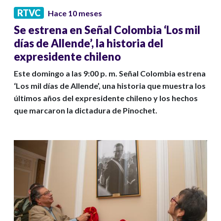
RTVC
Hace 10 meses
Se estrena en Señal Colombia ‘Los mil
días de Allende’, la historia del
expresidente chileno
Este domingo a las 9:00 p. m. Señal Colombia estrena
‘Los mil días de Allende’, una historia que muestra los
últimos años del expresidente chileno y los hechos
que marcaron la dictadura de Pinochet.