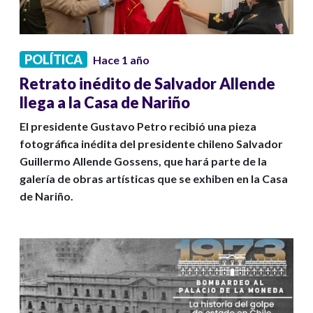
POLÍTICA
Hace 1 año
Retrato inédito de Salvador Allende
llega a la Casa de Nariño
El presidente Gustavo Petro recibió una pieza
fotográfica inédita del presidente chileno Salvador
Guillermo Allende Gossens, que hará parte de la
galería de obras artísticas que se exhiben en la Casa
de Nariño.