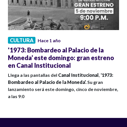
CULTURA
Hace 1 año
'1973: Bombardeo al Palacio de la
Moneda’ este domingo: gran estreno
en Canal Institucional
Llega a las pantallas del
Canal Institucional
,
'1973:
Bombardeo al Palacio de la Moneda’.
Su gran
lanzamiento será este domingo, cinco de noviembre,
a las 9:0