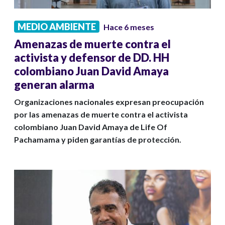
MEDIO AMBIENTE
Hace 6 meses
Amenazas de muerte contra el
activista y defensor de DD. HH
colombiano Juan David Amaya
generan alarma
Organizaciones nacionales expresan preocupación
por las amenazas de muerte contra el activista
colombiano Juan David Amaya de Life Of
Pachamama y piden garantías de protección.