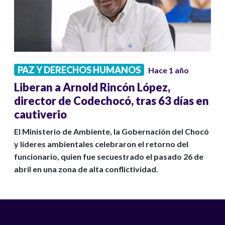
PAZ Y DERECHOS HUMANOS
Hace 1 año
Liberan a Arnold Rincón López,
director de Codechocó, tras 63 días en
cautiverio
El Ministerio de Ambiente, la Gobernación del Chocó
y líderes ambientales celebraron el retorno del
funcionario, quien fue secuestrado el pasado 26 de
abril en una zona de alta conflictividad.