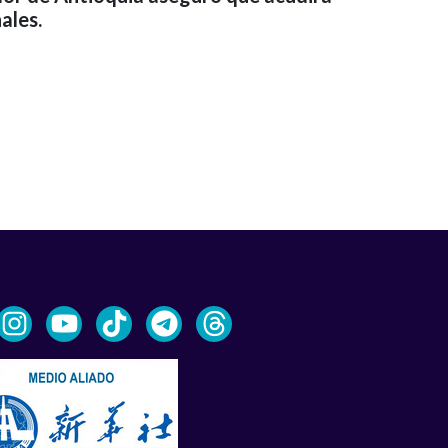
ales.