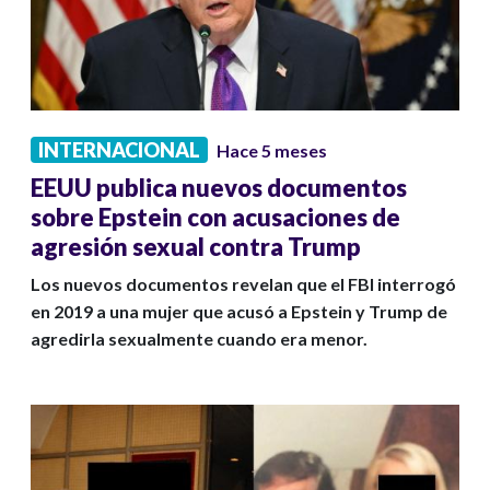
INTERNACIONAL
Hace 5 meses
EEUU publica nuevos documentos
sobre Epstein con acusaciones de
agresión sexual contra Trump
Los nuevos documentos revelan que el FBI interrogó
en 2019 a una mujer que acusó a Epstein y Trump de
agredirla sexualmente cuando era menor.