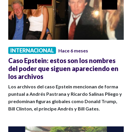
INTERNACIONAL
Hace 6 meses
Caso Epstein: estos son los nombres
del poder que siguen apareciendo en
los archivos
Los archivos del caso Epstein mencionan de forma
puntual a Andrés Pastrana y Ricardo Salinas Pliego y
predominan figuras globales como Donald Trump,
Bill Clinton, el príncipe Andrés y Bill Gates.