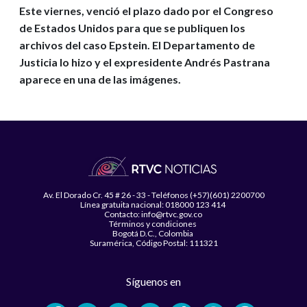
Este viernes, venció el plazo dado por el Congreso
de Estados Unidos para que se publiquen los
archivos del caso Epstein. El Departamento de
Justicia lo hizo y el expresidente Andrés Pastrana
aparece en una de las imágenes.
Av. El Dorado Cr. 45 # 26 - 33 - Teléfonos (+57)(601) 2200700
Línea gratuita nacional: 018000 123 414
Contacto: info@rtvc.gov.co
Términos y condiciones
Bogotá D.C., Colombia
Suramérica, Código Postal: 111321
Síguenos en