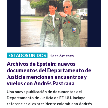
ESTADOS UNIDOS
Hace 6 meses
Archivos de Epstein: nuevos
documentos del Departamento de
Justicia mencionan encuentros y
vuelos con Andrés Pastrana
Una nueva publicación de documentos del
Departamento de Justicia de EE. UU. incluye
referencias al expresidente colombiano Andrés