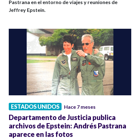
Pastrana en el entorno de viajes y reuniones de
Jeffrey Epstein.
ESTADOS UNIDOS
Hace 7 meses
Departamento de Justicia publica
archivos de Epstein: Andrés Pastrana
aparece en las fotos