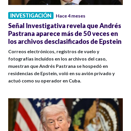
INVESTIGACIÓN
Hace 4 meses
Señal Investigativa revela que Andrés
Pastrana aparece más de 50 veces en
los archivos desclasificados de Epstein
Correos electrónicos, registros de vuelo y
fotografías incluidos en los archivos del caso,
muestran que Andrés Pastrana se hospedó en
residencias de Epstein, voló en su avión privado y
actuó como su operador en Cuba.