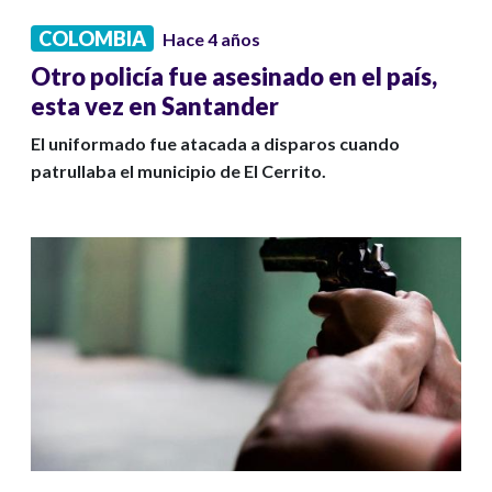
COLOMBIA
Hace 4 años
Otro policía fue asesinado en el país,
esta vez en Santander
El uniformado fue atacada a disparos cuando
patrullaba el municipio de El Cerrito.