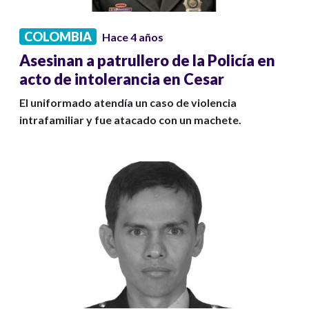
COLOMBIA
Hace 4 años
Asesinan a patrullero de la Policía en
acto de intolerancia en Cesar
El uniformado atendía un caso de violencia
intrafamiliar y fue atacado con un machete.