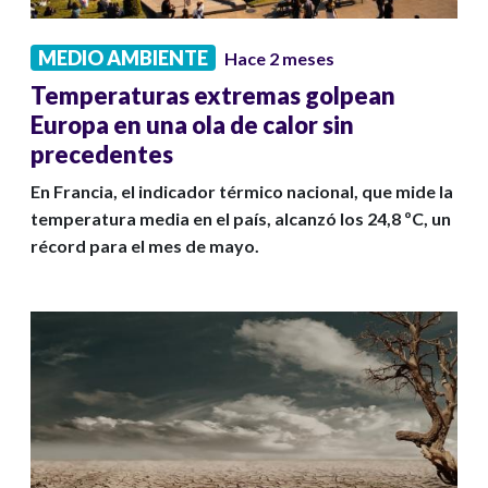
MEDIO AMBIENTE
Hace 2 meses
Temperaturas extremas golpean
Europa en una ola de calor sin
precedentes
En Francia, el indicador térmico nacional, que mide la
temperatura media en el país, alcanzó los 24,8 ºC, un
récord para el mes de mayo.