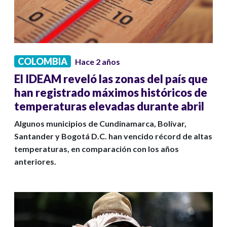
COLOMBIA
Hace 2 años
El IDEAM reveló las zonas del país que
han registrado máximos históricos de
temperaturas elevadas durante abril
Algunos municipios de Cundinamarca, Bolívar,
Santander y Bogotá D.C. han vencido récord de altas
temperaturas, en comparación con los años
anteriores.