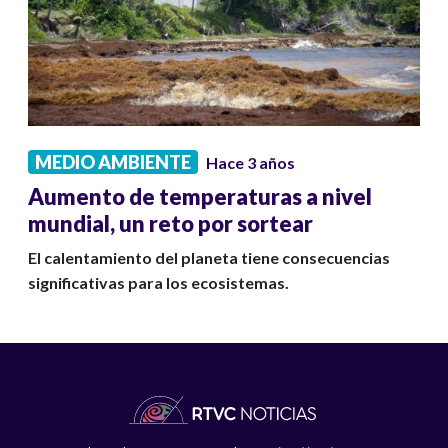
MEDIO AMBIENTE
Hace 3 años
Aumento de temperaturas a nivel
mundial, un reto por sortear
El calentamiento del planeta tiene consecuencias
significativas para los ecosistemas.