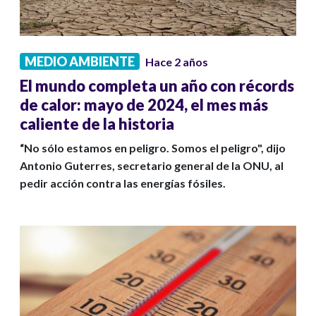
MEDIO AMBIENTE
Hace 2 años
El mundo completa un año con récords
de calor: mayo de 2024, el mes más
caliente de la historia
“No sólo estamos en peligro. Somos el peligro", dijo
Antonio Guterres, secretario general de la ONU, al
pedir acción contra las energías fósiles.