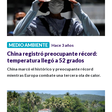
MEDIO AMBIENTE
Hace 3 años
China registró preocupante récord:
temperatura llegó a 52 grados
China marcó el histórico y preocupante récord
mientras Europa combate una tercera ola de calor.