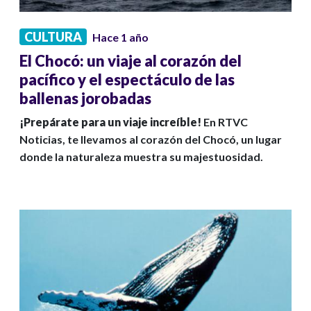
CULTURA
Hace 1 año
El Chocó: un viaje al corazón del
pacífico y el espectáculo de las
ballenas jorobadas
¡Prepárate para un viaje increíble!
En RTVC
Noticias, te llevamos al corazón del Chocó, un lugar
donde la naturaleza muestra su majestuosidad.