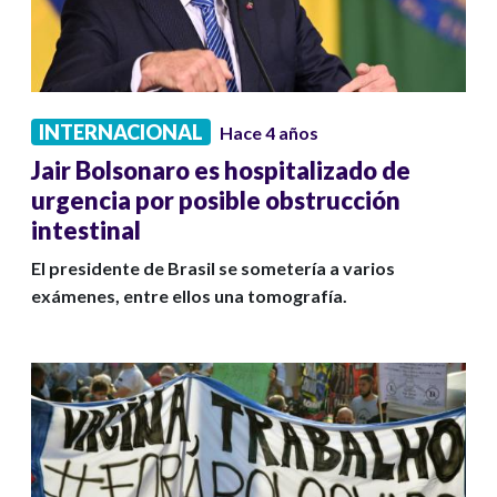
INTERNACIONAL
Hace 4 años
Jair Bolsonaro es hospitalizado de
urgencia por posible obstrucción
intestinal
El presidente de Brasil se sometería a varios
exámenes, entre ellos una tomografía.