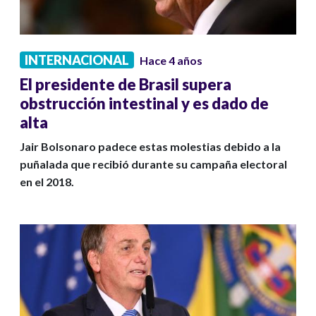
INTERNACIONAL
Hace 4 años
El presidente de Brasil supera
obstrucción intestinal y es dado de
alta
Jair Bolsonaro padece estas molestias debido a la
puñalada que recibió durante su campaña electoral
en el 2018.