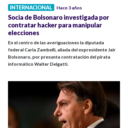
INTERNACIONAL
Hace 3 años
Socia de Bolsonaro investigada por
contratar hacker para manipular
elecciones
En el centro de las averiguaciones la diputada
federal Carla Zambelli, aliada del expresidente Jair
Bolsonaro, por presunta contratación del pirata
informático Walter Delgatti.