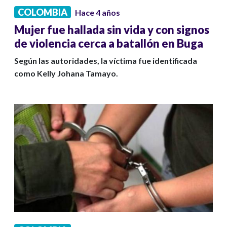
COLOMBIA
Hace 4 años
Mujer fue hallada sin vida y con signos
de violencia cerca a batallón en Buga
Según las autoridades, la víctima fue identificada
como Kelly Johana Tamayo.