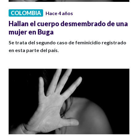
COLOMBIA
Hace 4 años
Hallan el cuerpo desmembrado de una
mujer en Buga
Se trata del segundo caso de feminicidio registrado
en esta parte del país.