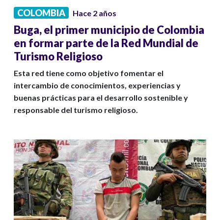
COLOMBIA
Hace 2 años
Buga, el primer municipio de Colombia
en formar parte de la Red Mundial de
Turismo Religioso
Esta red tiene como objetivo fomentar el
intercambio de conocimientos, experiencias y
buenas prácticas para el desarrollo sostenible y
responsable del turismo religioso.