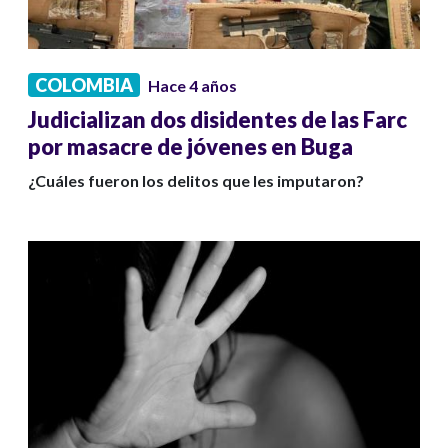
COLOMBIA
Hace 4 años
Judicializan dos disidentes de las Farc
por masacre de jóvenes en Buga
¿Cuáles fueron los delitos que les imputaron?