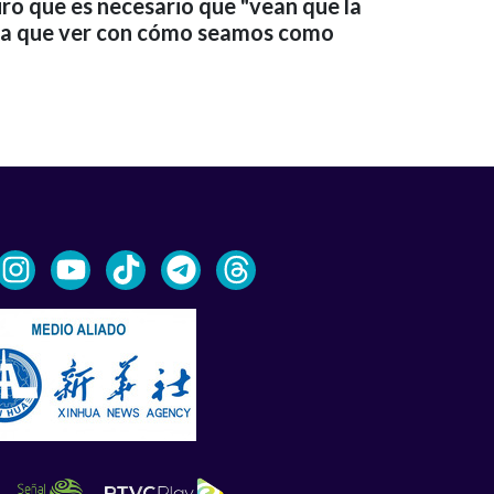
ro que es necesario que "vean que la
da que ver con cómo seamos como