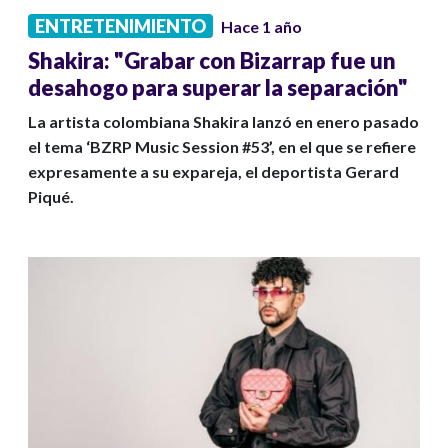
ENTRETENIMIENTO
Hace 1 año
Shakira: "Grabar con Bizarrap fue un
desahogo para superar la separación"
La artista colombiana Shakira lanzó en enero pasado
el tema ‘BZRP Music Session #53’, en el que se refiere
expresamente a su expareja, el deportista Gerard
Piqué.