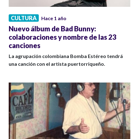
CULTURA
Hace 1 año
Nuevo álbum de Bad Bunny:
colaboraciones y nombre de las 23
canciones
La agrupación colombiana Bomba Estéreo tendrá
una canción con el artista puertorriqueño.