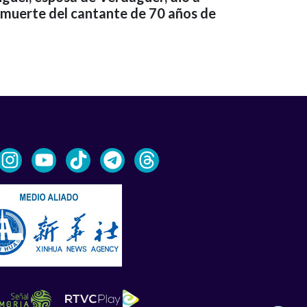
a muerte del cantante de 70 años de