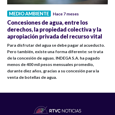
MEDIO AMBIENTE
Hace 7 meses
Concesiones de agua, entre los
derechos, la propiedad colectiva y la
apropiación privada del recurso vital
Para disfrutar del agua se debe pagar al acueducto.
Pero también, existe una forma diferente: se trata
de la concesión de aguas. INDEGA S.A. ha pagado
menos de 400 mil pesos mensuales promedio,
durante diez años, gracias a su concesión para la
venta de botellas de agua.