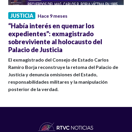
JUSTICIA
Hace 9 meses
“Había interés en quemar los
expedientes”: exmagistrado
sobreviviente al holocausto del
Palacio de Justicia
El exmagistrado del Consejo de Estado Carlos
Ramiro Borja reconstruye la retoma del Palacio de
Justicia y denuncia omisiones del Estado,
responsabilidades militares y la manipulación
posterior de la verdad.