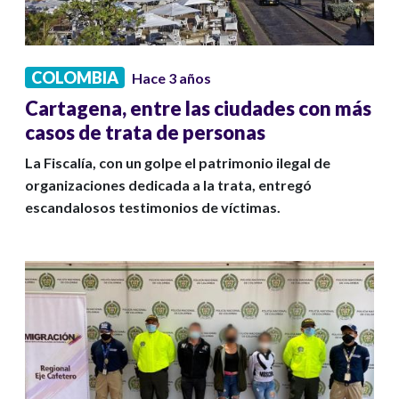
COLOMBIA
Hace 3 años
Cartagena, entre las ciudades con más
casos de trata de personas
La Fiscalía, con un golpe el patrimonio ilegal de
organizaciones dedicada a la trata, entregó
escandalosos testimonios de víctimas.