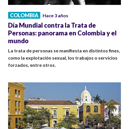
COLOMBIA
Hace 3 años
Día Mundial contra la Trata de
Personas: panorama en Colombia y el
mundo
La trata de personas se manifiesta en distintos fines,
como la explotación sexual, los trabajos o servicios
forzados, entre otros.