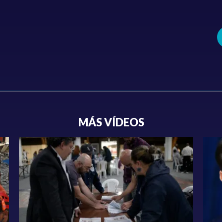
MÁS VÍDEOS