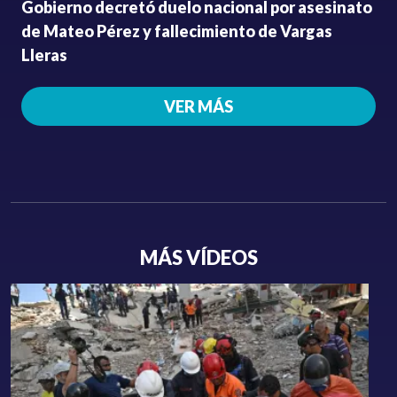
Gobierno decretó duelo nacional por asesinato
de Mateo Pérez y fallecimiento de Vargas
Lleras
VER MÁS
MÁS VÍDEOS