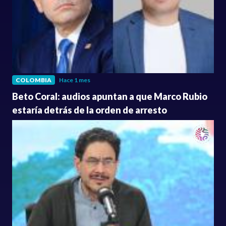
COLOMBIA
Hace 1 mes
Beto Coral: audios apuntan a que Marco Rubio
estaría detrás de la orden de arresto