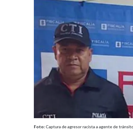
Foto:
Captura de agresor racista a agente de tránsito.