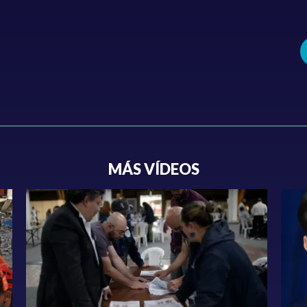
MÁS VÍDEOS