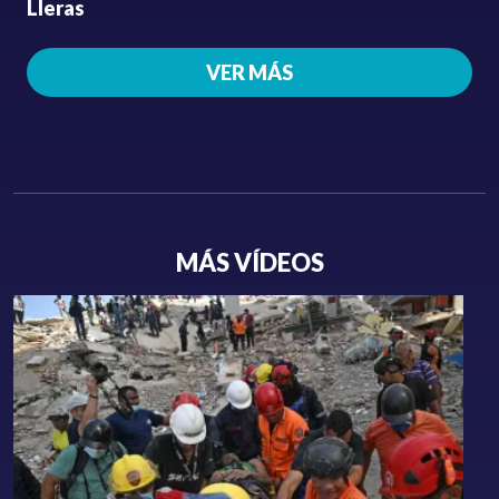
Lleras
VER MÁS
MÁS VÍDEOS