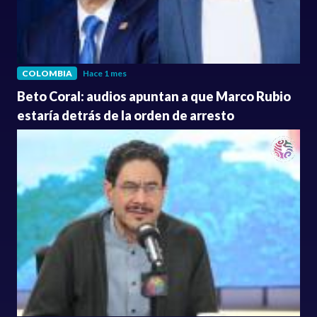
COLOMBIA
Hace 1 mes
Beto Coral: audios apuntan a que Marco Rubio
estaría detrás de la orden de arresto