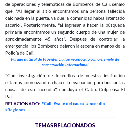
de operaciones y telemáticas de Bomberos de Cali, señaló
que: "Al llegar al sitio encontramos una persona fallecida
calcinada en la puerta, ya que la comunidad había intentado
sacarlo". Posteriormente, "al ingresar a hacer la búsqueda
primaria encontramos un segundo cuerpo de una mujer de
aproximadamente 45 años". Después de controlar la
emergencia, los Bomberos dejaron la escena en manos de la
Policía de Cali.
Parque natural de Providencia fue reconocido como ejemplo de
conservación internacional
"Con investigación de incendios de nuestra institución
estamos comenzando a hacer la evaluación para buscar las
causas de este incendio", concluyó el Cabo. Colprensa-El
País
RELACIONADO:
#Cali
#valle del cauca
#Incendio
#Regiones
TEMAS RELACIONADOS