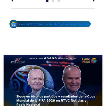
Sigue a RTVC Noticias en Google News y mantente conectado